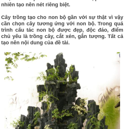
nhiên tạo nên nét riêng biệt.
Cây trồng tạo cho non bộ gần với sự thật vì vậy
cần chọn cây tương ứng với non bộ. Trong quá
trình cấu tác non bộ được đẹp, độc đáo, điểm
chủ yếu là trồng cây, cắt xén, gắn tượng. Tất cả
tạo nên nội dung của đề tài.