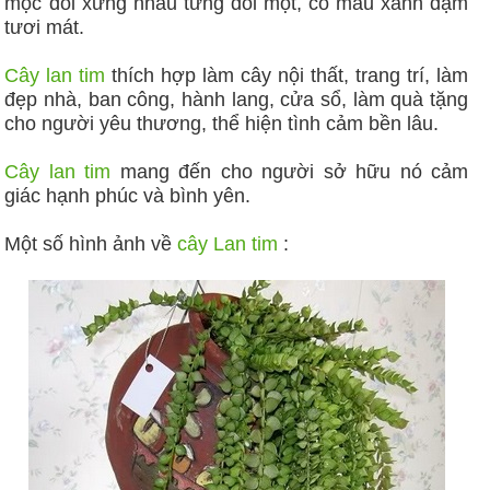
mọc đối xứng nhau từng đôi một, có màu xanh đậm
tươi mát.
Cây lan tim
thích hợp làm cây nội thất, trang trí, làm
đẹp nhà, ban công, hành lang, cửa sổ, làm quà tặng
cho người yêu thương, thể hiện tình cảm bền lâu.
Cây lan tim
mang đến cho người sở hữu nó cảm
giác hạnh phúc và bình yên.
Một số hình ảnh về
cây Lan tim
: