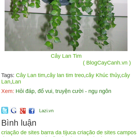
Cây Lan Tim
( BlogCayCanh.vn )
Tags:
Cây Lan tim
,
cây lan tim treo
,
cây Khúc thủy
,
cây
Lan
,
Lan
Xem:
Hỏi đáp, đố vui, truyện cười - ngụ ngôn
Lazi.vn
Bình luận
criação de sites barra da tijuca
criação de sites campos