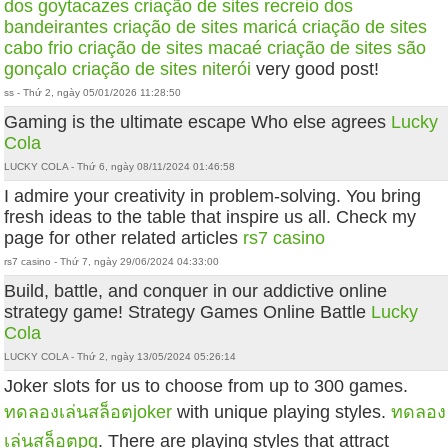
dos goytacazes
criação de sites recreio dos
bandeirantes
criação de sites maricá
criação de sites
cabo frio
criação de sites macaé
criação de sites são
gonçalo
criação de sites niterói
very good post!
ss - Thứ 2, ngày 05/01/2026 11:28:50
Gaming is the ultimate escape Who else agrees
Lucky
Cola
LUCKY COLA - Thứ 6, ngày 08/11/2024 01:46:58
I admire your creativity in problem-solving. You bring
fresh ideas to the table that inspire us all. Check my
page for other related articles
rs7 casino
rs7 casino - Thứ 7, ngày 29/06/2024 04:33:00
Build, battle, and conquer in our addictive online
strategy game! Strategy Games Online Battle
Lucky
Cola
LUCKY COLA - Thứ 2, ngày 13/05/2024 05:26:14
Joker slots for us to choose from up to 300 games.
ทดลองเล่นสล็อตjoker
with unique playing styles.
ทดลอง
เล่นสล็อตpg
. There are playing styles that attract