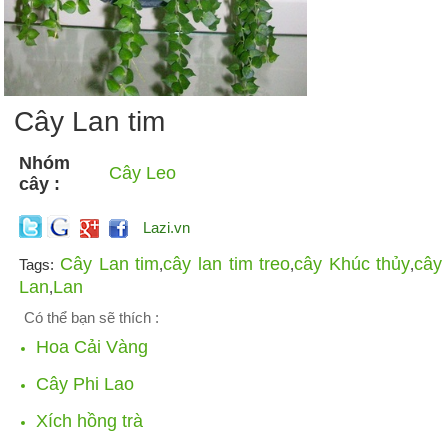
Cây Lan tim
Nhóm
Cây Leo
cây :
Lazi.vn
Cây Lan tim
cây lan tim treo
cây Khúc thủy
cây
Tags:
,
,
,
Lan
Lan
,
Có thể bạn sẽ thích :
Hoa Cải Vàng
Cây Phi Lao
Xích hồng trà