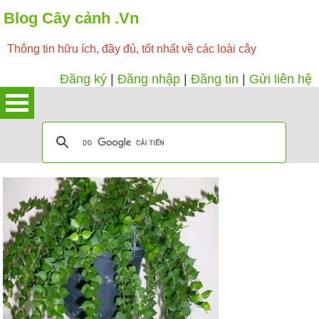
Blog Cây cảnh .Vn
Thông tin hữu ích, đầy đủ, tốt nhất về các loài cây
Đăng ký
|
Đăng nhập
|
Đăng tin
|
Gửi liên hệ