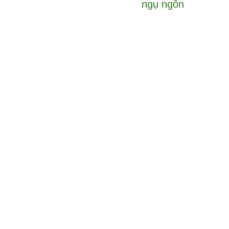
ngụ ngôn