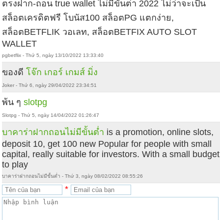
ตรงฝาก-ถอน true wallet ไม่มีขั้นต่ํา 2022 ไม่ว่าจะเป็น
สล็อตเครดิตฟรี โบนัส100 สล็อตPG แตกง่าย,
สล็อตBETFLIK วอเลท, สล็อตBETFIX AUTO SLOT
WALLET
pgbetflix - Thứ 5, ngày 13/10/2022 13:33:40
ของดี
โจ๊ก เกอร์ เกมส์ มิ่ง
Joker - Thứ 6, ngày 29/04/2022 23:34:51
พ้น ๆ
slotpg
Slotpg - Thứ 5, ngày 14/04/2022 01:26:47
บาคาร่าฝากถอนไม่มีขั้นต่ำ
is a promotion, online slots,
deposit 10, get 100 new Popular for people with small
capital, really suitable for investors. With a small budget
to play
บาคาร่าฝากถอนไม่มีขั้นต่ำ - Thứ 3, ngày 08/02/2022 08:55:26
*