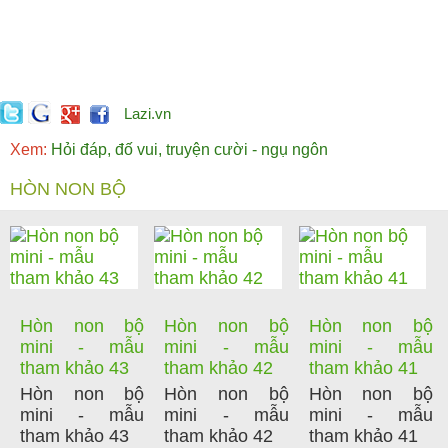
Lazi.vn
Xem:
Hỏi đáp, đố vui, truyện cười - ngụ ngôn
HÒN NON BỘ
Hòn non bộ
Hòn non bộ
Hòn non bộ
mini - mẫu
mini - mẫu
mini - mẫu
tham khảo 43
tham khảo 42
tham khảo 41
Hòn non bộ
Hòn non bộ
Hòn non bộ
mini - mẫu
mini - mẫu
mini - mẫu
tham khảo 43
tham khảo 42
tham khảo 41