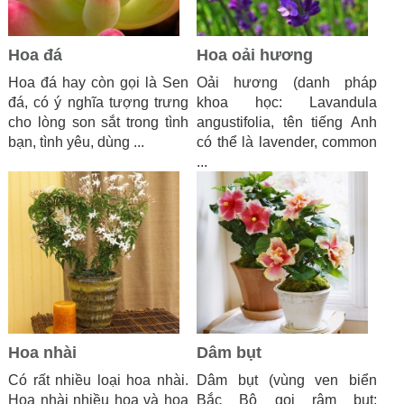
Hoa đá
Hoa oải hương
Hoa đá hay còn gọi là Sen
Oải hương (danh pháp
đá, có ý nghĩa tượng trưng
khoa học: Lavandula
cho lòng son sắt trong tình
angustifolia, tên tiếng Anh
bạn, tình yêu, dùng ...
có thể là lavender, common
...
Hoa nhài
Dâm bụt
Có rất nhiều loại hoa nhài.
Dâm bụt (vùng ven biển
Hoa nhài nhiều hoa và hoa
Bắc Bộ gọi râm bụt;