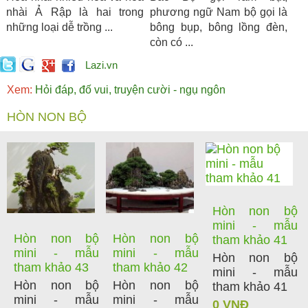
nhài Ả Rập là hai trong
phương ngữ Nam bộ gọi là
những loại dễ trồng ...
bông bụp, bông lồng đèn,
còn có ...
Lazi.vn
Xem:
Hỏi đáp, đố vui, truyện cười - ngụ ngôn
HÒN NON BỘ
Hòn non bộ
mini - mẫu
Hòn non bộ
Hòn non bộ
tham khảo 41
mini - mẫu
mini - mẫu
Hòn non bộ
tham khảo 43
tham khảo 42
mini - mẫu
Hòn non bộ
Hòn non bộ
tham khảo 41
mini - mẫu
mini - mẫu
0 VNĐ