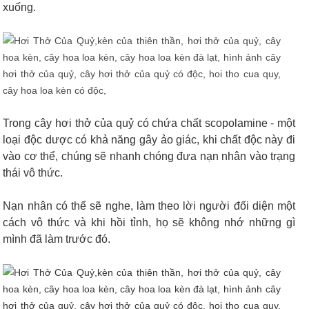
xuống.
Trong cây hơi thở của quỷ có chứa chất
scopolamine - một
loại độc dược có khả năng gây ảo giác, khi chất độc này đi
vào cơ thể, chúng sẽ nhanh chóng đưa nạn nhân vào trạng
thái vô thức.
Nạn nhân có thể sẽ nghe, làm theo lời người đối diện một
cách vô thức và khi hồi tỉnh, họ sẽ không nhớ những gì
mình đã làm trước đó.