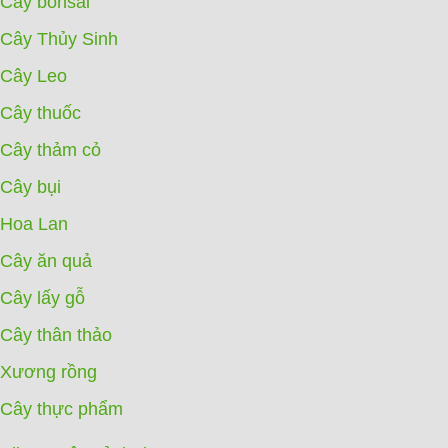
Cây bonsai
Cây Thủy Sinh
Cây Leo
Cây thuốc
Cây thảm cỏ
Cây bụi
Hoa Lan
Cây ăn quả
Cây lấy gỗ
Cây thân thảo
Xương rồng
Cây thực phẩm