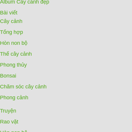
Album Cây cảnh đẹp
Bài viết
Cây cảnh
Tổng hợp
Hòn non bộ
Thế cây cảnh
Phong thủy
Bonsai
Chăm sóc cây cảnh
Phong cảnh
Truyện
Rao vặt