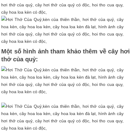
Một số hình ảnh tham khảo thêm về cây hơi
thở của quỷ: