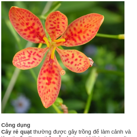
Công dụng
Cây rẻ quạt
thường được gây trồng để làm cảnh và