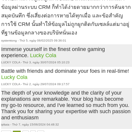
ข้อมูลผ่านระบบ CRM ก็ทำได้ง่ายดายมากกว่าการค้นจาก
สมุดบันทึก ซึ่งเสี่ยงต่อการหายได้ทุกเมื่อ และข้อสำคัญ
การใช้ CRM นั้นทำให้ข้อมูลไม่ถูกผูกติดกับเซลล์แต่มาอยู่
ที่ฐานข้อมูลกลางของบริษัทนั่นเอง
systemtong - Thứ 5, ngày 06/02/2025 09:36:01
Immerse yourself in the finest online gaming
experience.
Lucky Cola
LUCKY COLA - Thứ 3, ngày 30/07/2024 05:10:23
Battle with friends and dominate your foes in real-time!
Lucky Cola
LUCKY COLA - Thứ 2, ngày 29/07/2024 09:17:57
The depth of your knowledge and the clarity of your
explanations are remarkable. Your blog has become
my go-to resource, and I've learned so much from you.
Thank you for sharing your expertise with such passion
and enthusiasm
ipltata - Thứ 7, ngày 15/06/2024 04:48:32