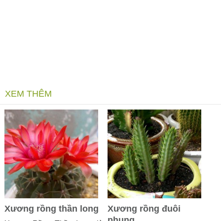
XEM THÊM
Xương rồng thần long
Xương rồng đuôi
phụng