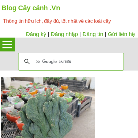
Blog Cây cảnh .Vn
Thông tin hữu ích, đầy đủ, tốt nhất về các loài cây
Đăng ký
|
Đăng nhập
|
Đăng tin
|
Gửi liên hệ