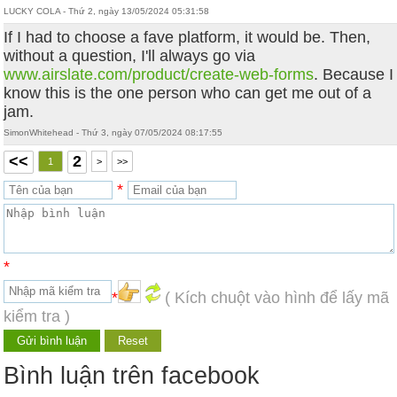
LUCKY COLA - Thứ 2, ngày 13/05/2024 05:31:58
If I had to choose a fave platform, it would be. Then,
without a question, I'll always go via
www.airslate.com/product/create-web-forms
. Because I
know this is the one person who can get me out of a
jam.
SimonWhitehead - Thứ 3, ngày 07/05/2024 08:17:55
<<
2
1
>
>>
*
*
*
( Kích chuột vào hình để lấy mã
kiểm tra )
Bình luận trên facebook