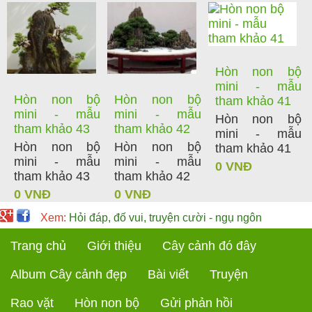
Hòn non bộ
mini - mẫu
Hòn non bộ
Hòn non bộ
tham khảo 41
mini - mẫu
mini - mẫu
Hòn non bộ
tham khảo 43
tham khảo 42
mini - mẫu
Hòn non bộ
Hòn non bộ
tham khảo 41
mini - mẫu
mini - mẫu
0 VNĐ
tham khảo 43
tham khảo 42
0 VNĐ
0 VNĐ
Xem:
Hỏi đáp, đố vui, truyện cười - ngụ ngôn
Trang chủ
Giới thiệu
Cây cảnh đó đây
Album Cây cảnh đẹp
Bài viết
Truyện
Rao vặt
Hòn non bộ
Gửi phản hồi