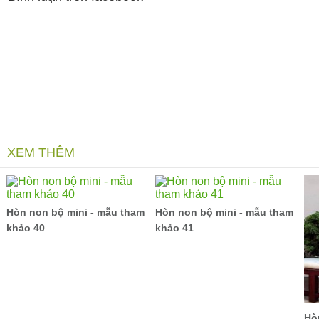
XEM THÊM
Hòn non bộ mini - mẫu tham
Hòn non bộ mini - mẫu tham
khảo 40
khảo 41
Hò