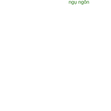
ngụ ngôn