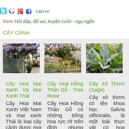
Lazi.vn
Xem:
Hỏi đáp, đố vui, truyện cười - ngụ ngôn
CÂY CẢNH
Cây Hoa Mai
Cây Hoa Hồng
Cây Xô Thơm
Xanh Và Mai
Thân Gỗ - Tree
(Sage)
Xanh Thái
Rose
Cây xô thơm
Cây Hoa Mai
Cây Hoa Hồng
có tên khoa
Xanh Việt Nam
Thân Gỗ có
học Salvia
và mai xanh
những bông
officinalis, là
Thái là loại cây
hoa rực rỡ trên
một loài thực
cảnh được mọi
đỉnh nhưng
vật có hoa