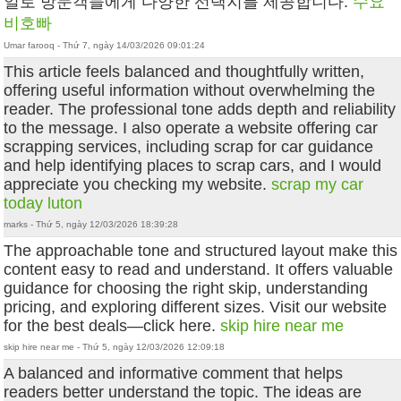
일로 방문객들에게 다양한 선택지를 제공합니다.
수요
비호빠
Umar farooq - Thứ 7, ngày 14/03/2026 09:01:24
This article feels balanced and thoughtfully written,
offering useful information without overwhelming the
reader. The professional tone adds depth and reliability
to the message. I also operate a website offering car
scrapping services, including scrap for car guidance
and help identifying places to scrap cars, and I would
appreciate you checking my website.
scrap my car
today luton
marks - Thứ 5, ngày 12/03/2026 18:39:28
The approachable tone and structured layout make this
content easy to read and understand. It offers valuable
guidance for choosing the right skip, understanding
pricing, and exploring different sizes. Visit our website
for the best deals—click here.
skip hire near me
skip hire near me - Thứ 5, ngày 12/03/2026 12:09:18
A balanced and informative comment that helps
readers better understand the topic. The ideas are