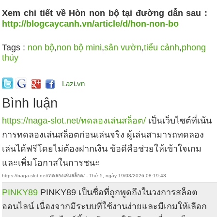
Xem chi tiết về Hòn non bộ tại đường dẫn sau :
http://blogcaycanh.vn/article/d/hon-non-bo
Tags :
non bộ
,
non bộ mini
,
sân vườn
,
tiểu cảnh
,
phong
thủy
Lazi.vn
Bình luận
https://naga-slot.net/ทดลองเล่นสล็อต/
เป็นเว็บไซต์ที่เน้น
การทดลองเล่นสล็อตก่อนเล่นจริง ผู้เล่นสามารถทดลอง
เล่นได้ฟรีโดยไม่ต้องฝากเงิน ข้อดีคือช่วยให้เข้าใจเกม
และเพิ่มโอกาสในการชนะ
https://naga-slot.net/ทดลองเล่นสล็อต/ - Thứ 5, ngày 19/03/2026 08:19:43
PINKY89
PINKY89 เป็นชื่อที่ถูกพูดถึงในวงการสล็อต
ออนไลน์ เนื่องจากมีระบบที่ใช้งานง่ายและมีเกมให้เลือก