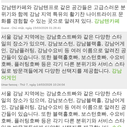
강남텐카페와 강남텐프로 같은 공간들은 고급스러운 분
위기와 함께 강남 지역 특유의 활기찬 나이트라이프 문
화를 경험할 수 있는 곳으로 알려져 있다.
강남텐카페
Guest - Chủ nhật, ngày 15/03/2026 01:26:41
서울 강남 지역에는 강남호스트빠와 같은 다양한 스타
일의 장소가 있으며, 강남보스턴, 강남블랙홀, 강남어게
인, 강남플러팅, 강남수요비 등 여러 이름으로 알려진 공
간들이 있습니다. 또한 블랙홀호빠, 보스턴호빠, 수요비
호빠, 플러팅호빠 등은 각기 다른 분위기와 서비스 스타
일로 방문객들에게 다양한 선택지를 제공합니다.
강남
어게인
Umar farooq - Thứ 7, ngày 14/03/2026 10:24:04
서울 강남 지역에는 강남호스트빠와 같은 다양한 스타
일의 장소가 있으며, 강남보스턴, 강남블랙홀, 강남어게
인, 강남플러팅, 강남수요비 등 여러 이름으로 알려진 공
간들이 있습니다. 또한 블랙홀호빠, 보스턴호빠, 수요비
호빠, 플러팅호빠 등은 각기 다른 분위기와 서비스 스타