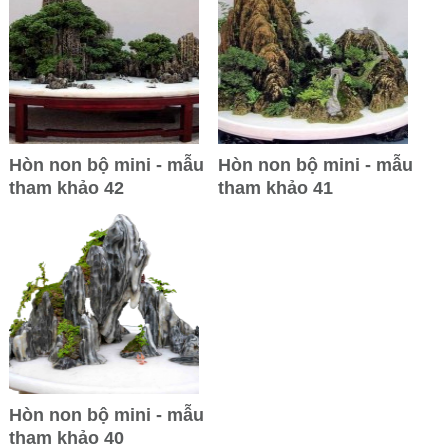
Hòn non bộ mini - mẫu
Hòn non bộ mini - mẫu
tham khảo 42
tham khảo 41
Hòn non bộ mini - mẫu
tham khảo 40