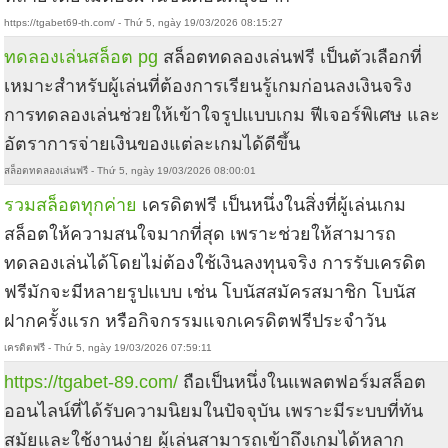
https://tgabet69-th.com/ - Thứ 5, ngày 19/03/2026 08:15:27
ทดลองเล่นสล็อต pg
สล็อตทดลองเล่นฟรี เป็นตัวเลือกที่
เหมาะสำหรับผู้เล่นที่ต้องการเรียนรู้เกมก่อนลงเงินจริง
การทดลองเล่นช่วยให้เข้าใจรูปแบบเกม ฟีเจอร์พิเศษ และ
อัตราการจ่ายเงินของแต่ละเกมได้ดีขึ้น
สล็อตทดลองเล่นฟรี - Thứ 5, ngày 19/03/2026 08:00:01
รวมสล็อตทุกค่าย
เครดิตฟรี เป็นหนึ่งในสิ่งที่ผู้เล่นเกม
สล็อตให้ความสนใจมากที่สุด เพราะช่วยให้สามารถ
ทดลองเล่นได้โดยไม่ต้องใช้เงินลงทุนจริง การรับเครดิต
ฟรีมักจะมีหลายรูปแบบ เช่น โบนัสสมัครสมาชิก โบนัส
ฝากครั้งแรก หรือกิจกรรมแจกเครดิตฟรีประจำวัน
เครดิตฟรี - Thứ 5, ngày 19/03/2026 07:59:11
https://tgabet-89.com/
ถือเป็นหนึ่งในแพลตฟอร์มสล็อต
ออนไลน์ที่ได้รับความนิยมในปัจจุบัน เพราะมีระบบที่ทัน
สมัยและใช้งานง่าย ผู้เล่นสามารถเข้าถึงเกมได้หลาก