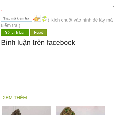
*
*
( Kích chuột vào hình để lấy mã
kiểm tra )
Bình luận trên facebook
XEM THÊM