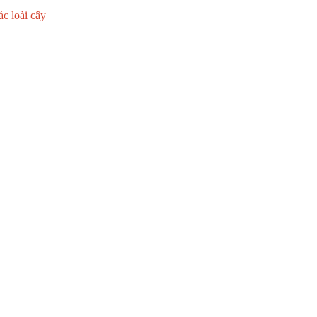
ác loài cây