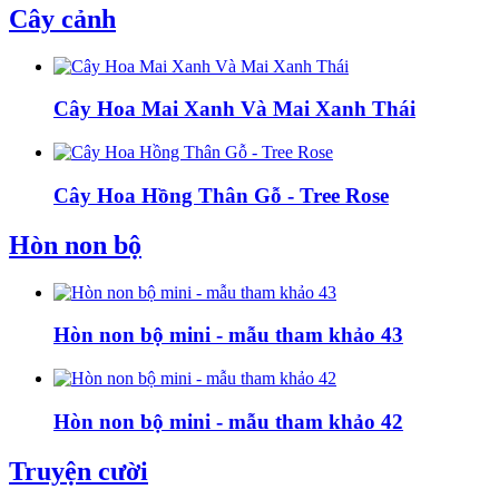
Cây cảnh
Cây Hoa Mai Xanh Và Mai Xanh Thái
Cây Hoa Hồng Thân Gỗ - Tree Rose
Hòn non bộ
Hòn non bộ mini - mẫu tham khảo 43
Hòn non bộ mini - mẫu tham khảo 42
Truyện cười