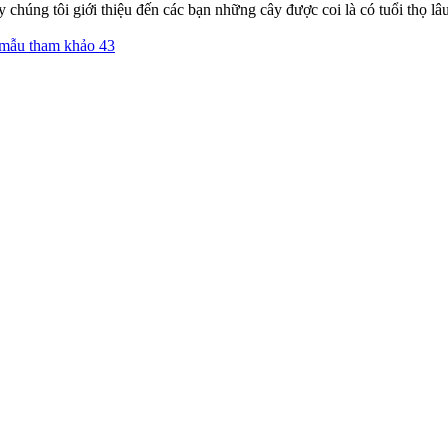
y chúng tôi giới thiệu đến các bạn những cây được coi là có tuổi thọ lâu