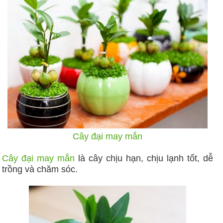
Cây đại may mắn
Cây đại may mắn
là cây chịu hạn, chịu lạnh tốt, dễ
trồng và chăm sóc.