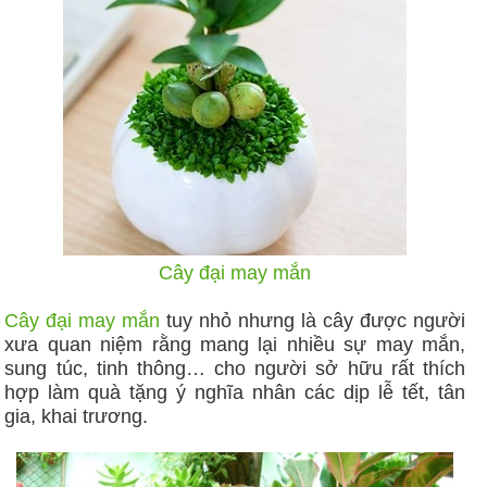
Cây đại may mắn
Cây đại may mắn
tuy nhỏ nhưng là cây được người
xưa quan niệm rằng mang lại nhiều sự may mắn,
sung túc, tinh thông… cho người sở hữu rất thích
hợp làm quà tặng ý nghĩa nhân các dịp lễ tết, tân
gia, khai trương.