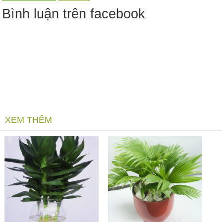
Bình luận trên facebook
XEM THÊM