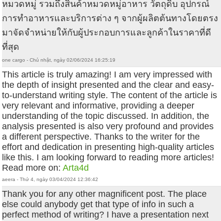
หมวดหมู่ รวมถึงสินค้าหมวดหมู่อาหาร วัตถุดิบ อุปกรณ์
การทำอาหารและบริการต่าง ๆ จากผู้ผลิตต้นทางโดยตรง
มาจัดจำหน่ายให้กับผู้ประกอบการและลูกค้าในราคาที่ดี
ที่สุด
one cargo - Chủ nhật, ngày 02/06/2024 16:25:19
This article is truly amazing! I am very impressed with
the depth of insight presented and the clear and easy-
to-understand writing style. The content of the article is
very relevant and informative, providing a deeper
understanding of the topic discussed. In addition, the
analysis presented is also very profound and provides
a different perspective. Thanks to the writer for the
effort and dedication in presenting high-quality articles
like this. I am looking forward to reading more articles!
Read more on:
Arta4d
aeera - Thứ 4, ngày 03/04/2024 12:36:42
Thank you for any other magnificent post. The place
else could anybody get that type of info in such a
perfect method of writing? I have a presentation next