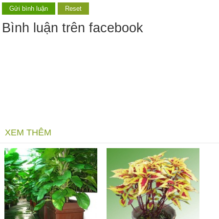
Bình luận trên facebook
XEM THÊM