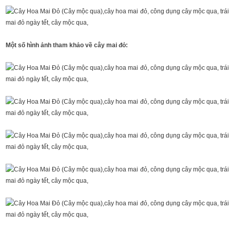
Một số hình ảnh tham khảo về cây mai đỏ: