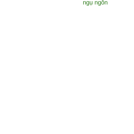
ngụ ngôn