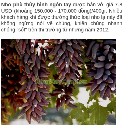
Nho phù thủy hình ngón tay
được bán với giá 7-8
USD (khoảng 150.000 - 170.000 đồng)/400gr. Nhiều
khách hàng khi được thưởng thức loại nho lạ này đã
không ngừng nói về chúng, khiến chúng nhanh
chóng "sốt" trên thị trường từ những năm 2012.