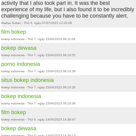
activity that I also took part in. It was the best
experience of my life, but I also found it to be incredibly
challenging because you have to be constantly alert.
Hadiya Sultan - Thứ 6, ngày 07/07/2023 12:02:08
film bokep
bokep indonesia - Thứ 7, ngày 15/04/2023 09:11:09
bokep dewasa
bokep indonesia - Thứ 7, ngày 15/04/2023 09:10:52
porno indonesia
bokep indonesia - Thứ 7, ngày 15/04/2023 09:10:39
situs bokep indonesia
bokep indonesia - Thứ 7, ngày 15/04/2023 09:10:26
bokep indonesia
bokep indonesia - Thứ 7, ngày 15/04/2023 09:10:08
film bokep
bokep indonesia - Thứ 6, ngày 14/04/2023 14:38:47
bokep dewasa
bokep indonesia - Thứ 6, ngày 14/04/2023 14:38:13