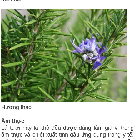
Hương thảo
Ẩm thực
Lá tươi hay lá khô đều được dùng làm gia vị trong
ẩm thực và chiết xuất tinh dầu ứng dụng trong y tế,