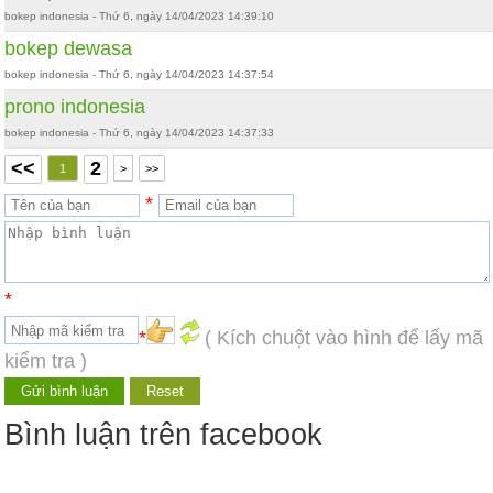
bokep indonesia - Thứ 6, ngày 14/04/2023 14:39:10
bokep dewasa
bokep indonesia - Thứ 6, ngày 14/04/2023 14:37:54
prono indonesia
bokep indonesia - Thứ 6, ngày 14/04/2023 14:37:33
<<
2
1
>
>>
*
*
*
( Kích chuột vào hình để lấy mã
kiểm tra )
Bình luận trên facebook