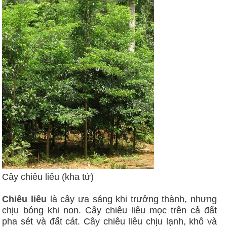
Cây chiêu liêu (kha tử)
Chiêu liêu
là cây ưa sáng khi trưởng thành, nhưng
chịu bóng khi non. Cây chiêu liêu mọc trên cả đất
pha sét và đất cát. Cây chiêu liêu chịu lạnh, khô và