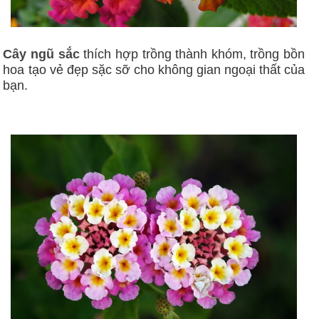
Cây ngũ sắc
thích hợp trồng thành khóm, trồng bồn
hoa tạo vẻ đẹp sặc sỡ cho không gian ngoại thất của
bạn.