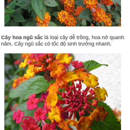
Cây hoa ngũ sắc
là loại cây dễ trồng, hoa nở quanh
năm. Cây ngũ sắc có tốc độ sinh trưởng nhanh.