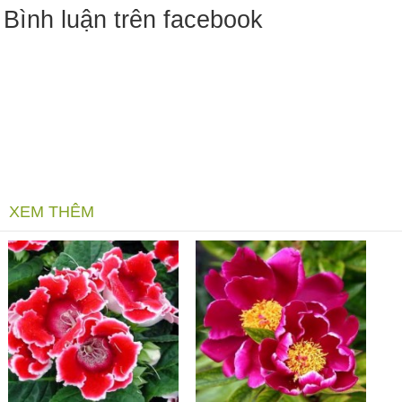
Bình luận trên facebook
XEM THÊM