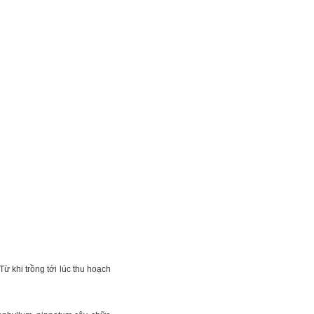
ừ khi trồng tới lúc thu hoạch