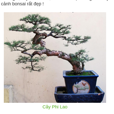
cảnh bonsai rất đẹp !
Cây Phi Lao