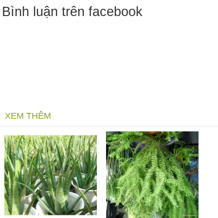
Bình luận trên facebook
XEM THÊM