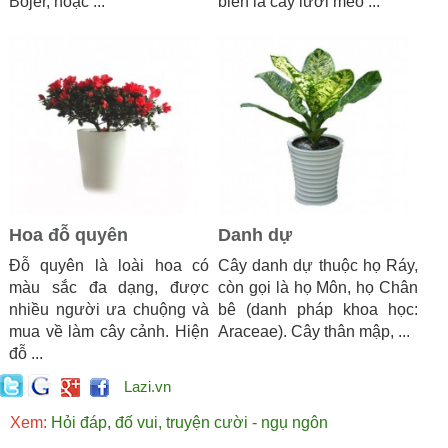
Bojer, hoặc ...
biến là cây lưỡi mèo ...
Hoa đỗ quyên
Danh dự
Đỗ quyên là loài hoa có
Cây danh dự thuộc họ Ráy,
màu sắc đa dạng, được
còn gọi là họ Môn, họ Chân
nhiều người ưa chuộng và
bê (danh pháp khoa học:
mua về làm cây cảnh. Hiện
Araceae). Cây thân mập, ...
đỗ ...
Lazi.vn
Xem:
Hỏi đáp, đố vui, truyện cười - ngụ ngôn