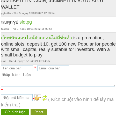
สล็อตBETFLIK วอเลท, สล็อตBETFIX AUTO SLOT
WALLET
pgbetflix - Thứ 5, ngày 13/10/2022 12:23:54
ลบทุกรูป
slotpg
Slotpg - Thứ 2, ngày 18/04/2022 16:03:56
เว็บพนันออนไลน์ฝากถอนไม่มีขั้นต่ำ
is a promotion,
online slots, deposit 10, get 100 new Popular for people
with small capital, really suitable for investors. With a
small budget to play
aran - Thứ 4, ngày 15/12/2021 06:04:25
*
*
*
( Kích chuột vào hình để lấy mã
kiểm tra )