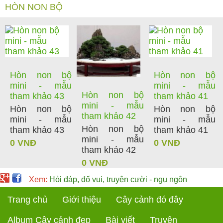
HÒN NON BỘ
Hòn non bộ
Hòn non bộ
mini - mẫu
mini - mẫu
Hòn non bộ
tham khảo 43
tham khảo 41
mini - mẫu
Hòn non bộ
Hòn non bộ
tham khảo 42
mini - mẫu
mini - mẫu
Hòn non bộ
tham khảo 43
tham khảo 41
mini - mẫu
0 VNĐ
0 VNĐ
tham khảo 42
0 VNĐ
Xem:
Hỏi đáp, đố vui, truyện cười - ngụ ngôn
Trang chủ
Giới thiệu
Cây cảnh đó đây
Album Cây cảnh đẹp
Bài viết
Truyện