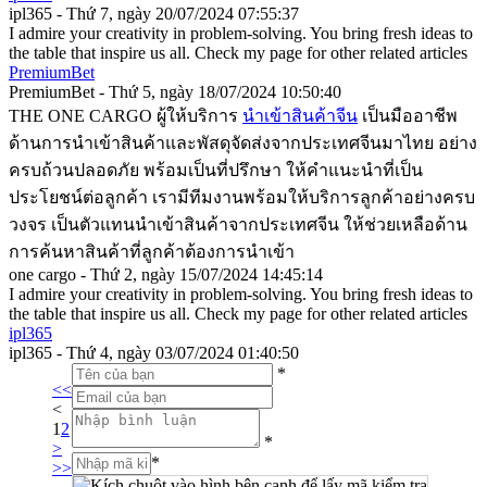
ipl365 - Thứ 7, ngày 20/07/2024 07:55:37
I admire your creativity in problem-solving. You bring fresh ideas to
the table that inspire us all. Check my page for other related articles
PremiumBet
PremiumBet - Thứ 5, ngày 18/07/2024 10:50:40
THE ONE CARGO ผู้ให้บริการ
นำเข้าสินค้าจีน
เป็นมืออาชีพ
ด้านการนำเข้าสินค้าและพัสดุจัดส่งจากประเทศจีนมาไทย อย่าง
ครบถ้วนปลอดภัย พร้อมเป็นที่ปรึกษา ให้คำแนะนำที่เป็น
ประโยชน์ต่อลูกค้า เรามีทีมงานพร้อมให้บริการลูกค้าอย่างครบ
วงจร เป็นตัวแทนนำเข้าสินค้าจากประเทศจีน ให้ช่วยเหลือด้าน
การค้นหาสินค้าที่ลูกค้าต้องการนำเข้า
one cargo - Thứ 2, ngày 15/07/2024 14:45:14
I admire your creativity in problem-solving. You bring fresh ideas to
the table that inspire us all. Check my page for other related articles
ipl365
ipl365 - Thứ 4, ngày 03/07/2024 01:40:50
*
<<
<
1
2
*
>
*
>>