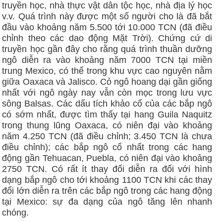
truyền học, nhà thực vật dân tộc học, nhà địa lý học
v.v. Quá trình này được một số người cho là đã bắt
đầu vào khoảng năm 5.500 tới 10.000 TCN (đã điều
chỉnh theo các dao động Mặt Trời). Chứng cứ di
truyền học gần đây cho rằng quá trình thuần dưỡng
ngô diễn ra vào khoảng năm 7000 TCN tại miền
trung Mexico, có thể trong khu vực cao nguyên nằm
giữa Oaxaca và Jalisco. Cỏ ngô hoang dại gần giống
nhất với ngô ngày nay vẫn còn mọc trong lưu vực
sông Balsas. Các dấu tích khảo cổ của các bắp ngô
có sớm nhất, được tìm thấy tại hang Guila Naquitz
trong thung lũng Oaxaca, có niên đại vào khoảng
năm 4.250 TCN (đã điều chỉnh; 3.450 TCN là chưa
điều chỉnh); các bắp ngô cổ nhất trong các hang
động gần Tehuacan, Puebla, có niên đại vào khoảng
2750 TCN. Có rất ít thay đổi diễn ra đối với hình
dạng bắp ngô cho tới khoảng 1100 TCN khi các thay
đổi lớn diễn ra trên các bắp ngô trong các hang động
tại Mexico: sự đa dạng của ngô tăng lên nhanh
chóng.