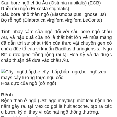
Sâu bore ngô châu Âu (Ostrinia nubilalis) (ECB)
Ruồi râu ngô (Euxesta stigmatis)
Sâu bore nhỏ thân ngô (Elasmopalpus lignosellus)
Bọ rễ ngô (Diabrotica virgifera virgifera LeConte)
Tính nhạy cảm của ngô đối với sâu bore ngô châu
Âu, và hậu quả của nó là thất bát lớn về mùa màng
đã dẫn tới sự phát triển của thực vật chuyển gen có
chứa độc tố của vi khuẩn Bacillus thuringiensis. "Ngô
Bt" được gieo trồng rộng rãi tại Hoa Kỳ và đã được
chấp thuận để đưa vào châu Âu.
Hoa đực của ngô (cờ ngô)
Bệnh
Bệnh than ở ngô (Ustilago maydis): một loại bệnh do
nấm gây ra, tại Mexico gọi là huitlacoche, tạo ra các
u bướu kỳ dị thay vì các hạt ngô thông thường.