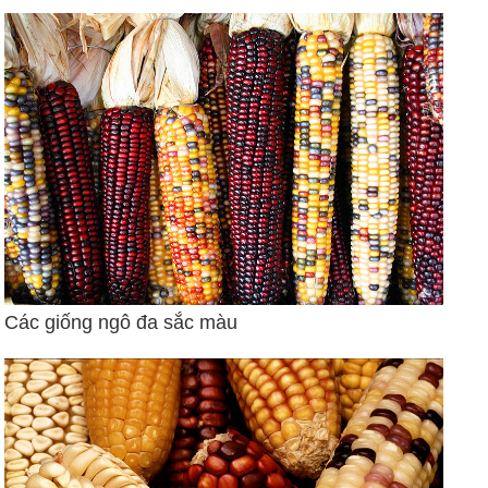
Các giống ngô đa sắc màu