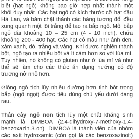
biệt (hạt ngô) không bao giờ hợp nhất thành một
khối duy nhất. Các hạt ngô có kích thước cỡ hạt đậu
Hà Lan, và bám chặt thành các hàng tương đối đều
xung quanh một lõi trắng để tạo ra bắp ngô. Mỗi bắp
ngô dài khoảng 10 – 25 cm (4 - 10 inch), chứa
khoảng 200 - 400 hạt. Các hạt có màu như ánh đen,
xám xanh, đỏ, trắng và vàng. Khi được nghiền thành
bột, ngô tạo ra nhiều bột và ít cám hơn so với lúa mì.
Tuy nhiên, nó không có gluten như ở lúa mì và như
thế sẽ làm cho các thức ăn dạng nướng có độ
trương nở nhỏ hơn.
Giống ngô tích lũy nhiều đường hơn tinh bột trong
bắp (ngô ngọt) được tiêu dùng chủ yếu dưới dạng
rau.
Thân
cây ngô non
tích lũy một chất kháng sinh
mạnh là DIMBOA (2,4-dihydroxy-7-methoxy-1,4-
benzoxazin-3-on). DIMBOA là thành viên của nhóm
các axít hydroxamic (còn gọi là các benzoxazinoit)