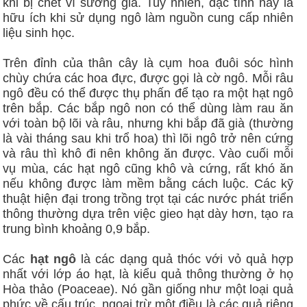
khi bị chết vì sương giá. Tuy nhiên, đặc tính này là
hữu ích khi sử dụng ngô làm nguồn cung cấp nhiên
liệu sinh học.
Trên đỉnh của thân cây là cụm hoa đuôi sóc hình
chùy chứa các hoa đực, được gọi là cờ ngô. Mỗi râu
ngô đều có thể được thụ phấn để tạo ra một hạt ngô
trên bắp. Các bắp ngô non có thể dùng làm rau ăn
với toàn bộ lõi và râu, nhưng khi bắp đã già (thường
là vài tháng sau khi trổ hoa) thì lõi ngô trở nên cứng
và râu thì khô đi nên không ăn được. Vào cuối mỗi
vụ mùa, các hạt ngô cũng khô và cứng, rất khó ăn
nếu không được làm mềm bằng cách luộc. Các kỹ
thuật hiện đại trong trồng trọt tại các nước phát triển
thông thường dựa trên việc gieo hạt dày hơn, tạo ra
trung bình khoảng 0,9 bắp.
Các
hạt ngô
là các dạng quả thóc với vỏ quả hợp
nhất với lớp áo hạt, là kiểu quả thông thường ở họ
Hòa thảo (Poaceae). Nó gần giống như một loại quả
phức về cấu trúc, ngoại trừ một điều là các quả riêng