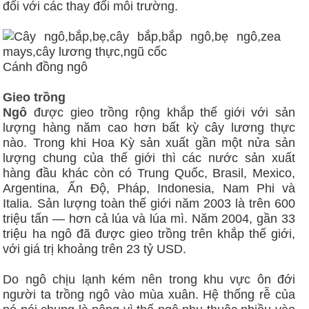
đối với các thay đổi môi trường.
Cánh đồng ngô
Gieo trồng
Ngô
được gieo trồng rộng khắp thế giới với sản
lượng hàng năm cao hơn bất kỳ cây lương thực
nào. Trong khi Hoa Kỳ sản xuất gần một nửa sản
lượng chung của thế giới thì các nước sản xuất
hàng đầu khác còn có Trung Quốc, Brasil, Mexico,
Argentina, Ấn Độ, Pháp, Indonesia, Nam Phi và
Italia. Sản lượng toàn thế giới năm 2003 là trên 600
triệu tấn — hơn cả lúa và lúa mì. Năm 2004, gần 33
triệu ha ngô đã được gieo trồng trên khắp thế giới,
với giá trị khoảng trên 23 tỷ USD.
Do ngô chịu lạnh kém nên trong khu vực ôn đới
người ta trồng ngô vào mùa xuân. Hệ thống rễ của