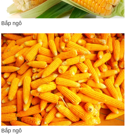
Bắp ngô
Bắp ngô