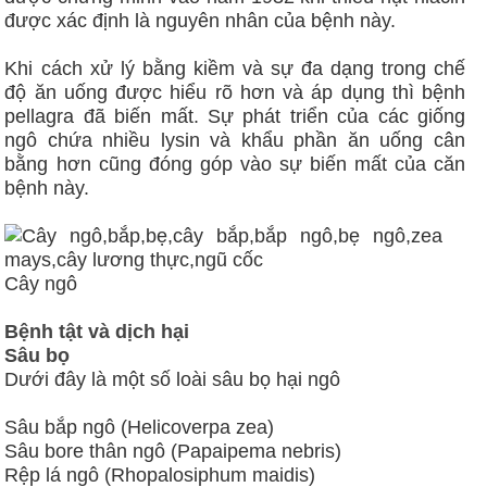
được xác định là nguyên nhân của bệnh này.
Khi cách xử lý bằng kiềm và sự đa dạng trong chế
độ ăn uống được hiểu rõ hơn và áp dụng thì bệnh
pellagra đã biến mất. Sự phát triển của các giống
ngô chứa nhiều lysin và khẩu phần ăn uống cân
bằng hơn cũng đóng góp vào sự biến mất của căn
bệnh này.
Cây ngô
Bệnh tật và dịch hại
Sâu bọ
Dưới đây là một số loài sâu bọ hại ngô
Sâu bắp ngô (Helicoverpa zea)
Sâu bore thân ngô (Papaipema nebris)
Rệp lá ngô (Rhopalosiphum maidis)