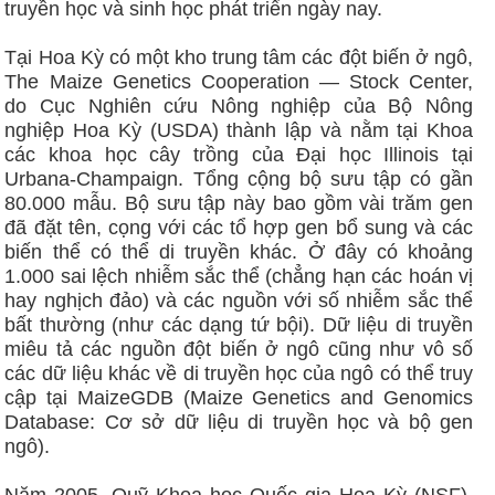
truyền học và sinh học phát triển ngày nay.
Tại Hoa Kỳ có một kho trung tâm các đột biến ở ngô,
The Maize Genetics Cooperation — Stock Center,
do Cục Nghiên cứu Nông nghiệp của Bộ Nông
nghiệp Hoa Kỳ (USDA) thành lập và nằm tại Khoa
các khoa học cây trồng của Đại học Illinois tại
Urbana-Champaign. Tổng cộng bộ sưu tập có gần
80.000 mẫu. Bộ sưu tập này bao gồm vài trăm gen
đã đặt tên, cọng với các tổ hợp gen bổ sung và các
biến thể có thể di truyền khác. Ở đây có khoảng
1.000 sai lệch nhiễm sắc thể (chẳng hạn các hoán vị
hay nghịch đảo) và các nguồn với số nhiễm sắc thể
bất thường (như các dạng tứ bội). Dữ liệu di truyền
miêu tả các nguồn đột biến ở ngô cũng như vô số
các dữ liệu khác về di truyền học của ngô có thể truy
cập tại MaizeGDB (Maize Genetics and Genomics
Database: Cơ sở dữ liệu di truyền học và bộ gen
ngô).
Năm 2005, Quỹ Khoa học Quốc gia Hoa Kỳ (NSF),