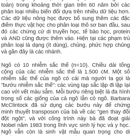
toàn) trong khoảng thời gian trên 60 năm bởi các
phân loại nhiều biến đổi dựa trên nhiều dữ liệu hơn.
Các dữ liệu nông học được bổ sung thêm các đặc
điểm thực vật học cho phân loại thô sơ ban đầu, sau
đó các chứng cứ di truyền học, tế bào học, protein
và AND cũng được thêm vào. Hiện tại các phạm trù
phân loại là dạng (ít dùng), chủng, phức hợp chủng
và gần đây là các nhánh.
Ngô có 10 nhiễm sắc thể (n=10). Chiều dài tổng
cộng của các nhiễm sắc thể là 1.500 cM. Một số
nhiễm sắc thể của ngô có cái mà người ta gọi là
"bướu nhiễm sắc thể": các vùng tạp sắc lặp đi lặp lại
cao với vết màu sẫm. Mỗi bướu riêng biệt là đa hình
trong số các giống của cả ngô lẫn cỏ ngô. Barbara
McClintock đã sử dụng các bướu này để chứng
minh thuyết transposon của bà về các "gen thay đổi
đột ngột", và với công trình này bà đã đoạt giải
Nobel năm 1983 trong lĩnh vực sinh lý học và y học.
Ngô vẫn còn là sinh vật mẫu quan trọng cho di