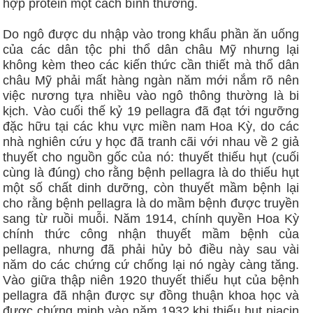
hợp protein một cách bình thường.
Do ngô được du nhập vào trong khẩu phần ăn uống
của các dân tộc phi thổ dân châu Mỹ nhưng lại
không kèm theo các kiến thức cần thiết mà thổ dân
châu Mỹ phải mất hàng ngàn năm mới nắm rõ nên
việc nương tựa nhiều vào ngô thông thường là bi
kịch. Vào cuối thế kỷ 19 pellagra đã đạt tới ngưỡng
đặc hữu tại các khu vực miền nam Hoa Kỳ, do các
nhà nghiên cứu y học đã tranh cãi với nhau về 2 giả
thuyết cho nguồn gốc của nó: thuyết thiếu hụt (cuối
cùng là đúng) cho rằng bệnh pellagra là do thiếu hụt
một số chất dinh dưỡng, còn thuyết mầm bệnh lại
cho rằng bệnh pellagra là do mầm bệnh được truyền
sang từ ruồi muỗi. Năm 1914, chính quyền Hoa Kỳ
chính thức công nhận thuyết mầm bệnh của
pellagra, nhưng đã phải hủy bỏ điều này sau vài
năm do các chứng cứ chống lại nó ngày càng tăng.
Vào giữa thập niên 1920 thuyết thiếu hụt của bệnh
pellagra đã nhận được sự đồng thuận khoa học và
được chứng minh vào năm 1932 khi thiếu hụt niacin