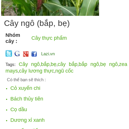
Cây ngô (bắp, bẹ)
Nhóm
Cây thực phẩm
cây :
Lazi.vn
Cây ngô
bắp
bẹ
cây bắp
bắp ngô
bẹ ngô
zea
Tags:
,
,
,
,
,
,
mays
cây lương thực
ngũ cốc
,
,
Có thể bạn sẽ thích :
Cỏ xuyến chi
Bách thủy tiên
Cọ dầu
Dương xỉ xanh