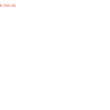
ác loài cây