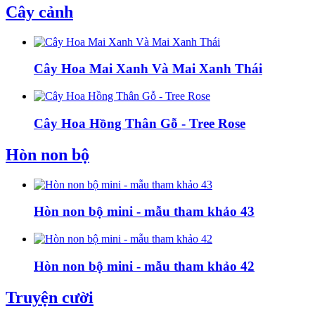
Cây cảnh
Cây Hoa Mai Xanh Và Mai Xanh Thái
Cây Hoa Hồng Thân Gỗ - Tree Rose
Hòn non bộ
Hòn non bộ mini - mẫu tham khảo 43
Hòn non bộ mini - mẫu tham khảo 42
Truyện cười