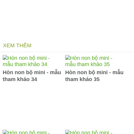
XEM THÊM
Hòn non bộ mini - mẫu
Hòn non bộ mini - mẫu
tham khảo 34
tham khảo 35