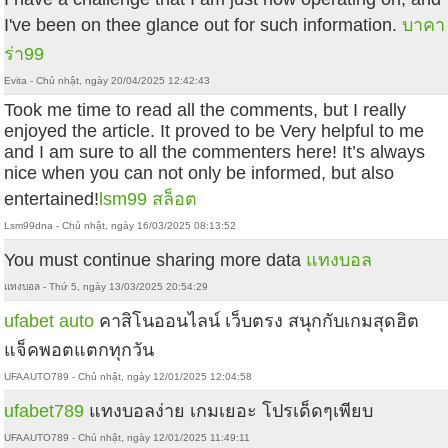
I've been on thee glance out for such information.
บาคา
ร่า99
Evita - Chủ nhật, ngày 20/04/2025 12:42:43
Took me time to read all the comments, but I really
enjoyed the article. It proved to be Very helpful to me
and I am sure to all the commenters here! It’s always
nice when you can not only be informed, but also
entertained!
lsm99 สล็อต
Lsm99dna - Chủ nhật, ngày 16/03/2025 08:13:52
You must continue sharing more data
แทงบอล
แทงบอล - Thứ 5, ngày 13/03/2025 20:54:29
ufabet auto
คาสิโนออนไลน์ เว็บตรง สนุกกับเกมสุดฮิต
แจ็คพอตแตกทุกวัน
UFAAUTO789 - Chủ nhật, ngày 12/01/2025 12:04:58
ufabet789
แทงบอลง่าย เกมเยอะ โปรเด็ดๆเพียบ
UFAAUTO789 - Chủ nhật, ngày 12/01/2025 11:49:11