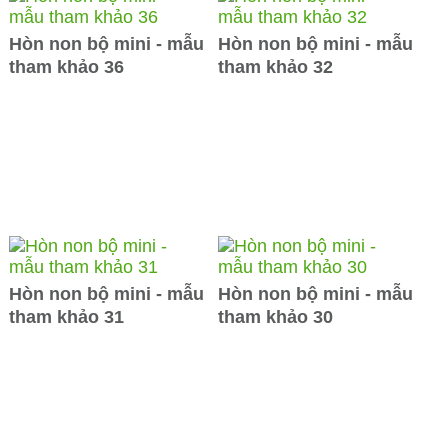
Hòn non bộ mini - mẫu
Hòn non bộ mini - mẫu
tham khảo 36
tham khảo 32
Hòn non bộ mini - mẫu
Hòn non bộ mini - mẫu
tham khảo 31
tham khảo 30