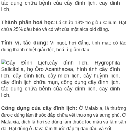
Thành phần hoá học
: Lá chứa 18% tro giàu kalium. Hạt
chứa 25% dầu béo và có vết của một alcaloid đắng.
Tính vị, tác dụng:
Vị ngọt, hơi đắng, tính mát; có tác
dụng thanh nhiệt giải độc, hoá ứ giảm đau.
Công dụng của cây đình lịch:
Ở Malaixia, lá thường
được dùng làm thuốc đắp chữa vết thương và sưng phù. Ở
Malaixia, dịch lá hơi se dùng làm thuốc lọc máu và làm săn
da. Hạt dùng ở Java làm thuốc đắp trị đau đầu và sốt.