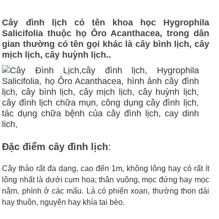
Cây đình lịch có tên khoa học Hygrophila
Salicifolia thuộc họ Ôro Acanthacea, trong dân
gian thường có tên gọi khác là cây bình lịch, cây
mịch lịch, cây huỳnh lịch..
Đặc điểm cây đình lịch
:
Cây thảo rất đa dạng, cao đến 1m, không lông hay có rất ít
lông nhất là dưới cụm hoa; thân vuông, mọc đứng hay mọc
nằm, phình ở các mấu. Lá có phiến xoan, thường thon dài
hay thuôn, nguyên hay khía tai bèo.